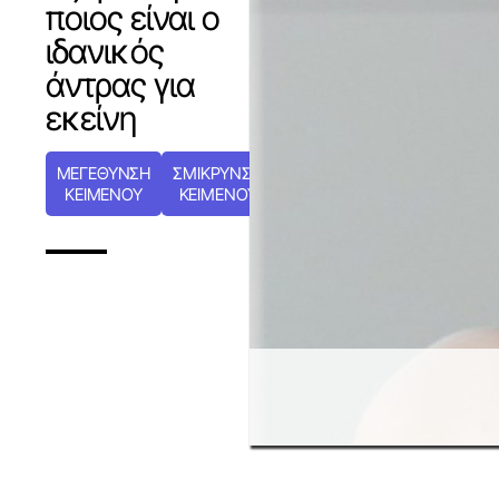
ποιος είναι ο
ιδανικός
άντρας για
εκείνη
ΜΕΓΕΘΥΝΣΗ
ΣΜΙΚΡΥΝΣΗ
ΚΕΙΜΕΝΟΥ
ΚΕΙΜΕΝΟΥ