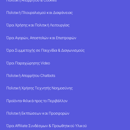
Πολιτική Πλουραλισμού και Διαφάνειας
Όροι Χρήσης και Πολιτική Λειτουργίας
Όροι Αγορών, Αποστολών και Επιστροφών
Όροι Συμμετοχής σε Παιχνίδια & Διαγωνισμούς
Όροι Παραχώρησης Video
Πολιτική Απορρήτου Chatbots
Πολιτική Χρήσης Τεχνητής Νοημοσύνης
Προϊόντα Φιλικά προς το Περιβάλλον
Πολιτική Εκπτώσεων και Προσφορών
Όροι Affiliate Συνδέσμων & Προωθητικού Υλικού