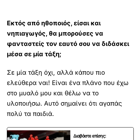
Εκτός από ηθοποιός, είσαι και
νηπιαγωγός, θα μπορούσες να
φανταστείς τον εαυτό σου να διδάσκει
μέσα σε μία τάξη;
Σε μία τάξη όχι, αλλά κάπου πιο
ελεύθερα ναι! Είναι ένα πλάνο που έχω
στο μυαλό μου και θέλω να το
υλοποιήσω. Αυτό σημαίνει ότι αγαπάς
πολύ τα παιδιά.
Διαβάστε επίσης: