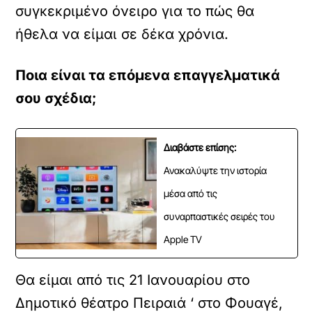
συγκεκριμένο όνειρο για το πώς θα
ήθελα να είμαι σε δέκα χρόνια.
Ποια είναι τα επόμενα επαγγελματικά
σου σχέδια;
Διαβάστε επίσης:
Ανακαλύψτε την ιστορία
μέσα από τις
συναρπαστικές σειρές του
Apple TV
Θα είμαι από τις 21 Ιανουαρίου στο
Δημοτικό θέατρο Πειραιά ‘ στο Φουαγέ,