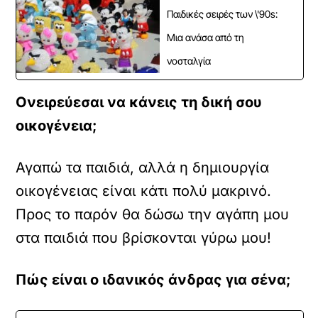
Παιδικές σειρές των \'90s:
Μια ανάσα από τη
νοσταλγία
Ονειρεύεσαι να κάνεις τη δική σου
οικογένεια;
Αγαπώ τα παιδιά, αλλά η δημιουργία
οικογένειας είναι κάτι πολύ μακρινό.
Προς το παρόν θα δώσω την αγάπη μου
στα παιδιά που βρίσκονται γύρω μου!
Πώς είναι ο ιδανικός άνδρας για σένα;