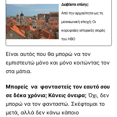
Διαβάστε επίσης:
Από την αρχαιότητα ως τη
μεσαιωνική εποχή: Οι
κορυφαίες ιστορικές σειρές
του HBO
Είναι αυτός που θα μπορώ να τον
εμπιστευτώ μόνο και μόνο κοιτώντας τον
στα μάτια.
Μπορείς να φανταστείς τον εαυτό σου
σε δέκα χρόνια; Κάνεις όνειρα;
Όχι, δεν
μπορώ να τον φανταστώ. Σκέφτομαι το
μετά, αλλά δεν κάνω κάποιο