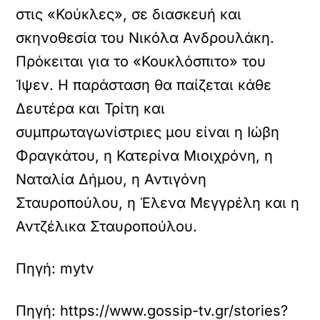
στις «Κούκλες», σε διασκευή και
σκηνοθεσία του Νικόλα Ανδρουλάκη.
Πρόκειται για το «Κουκλόσπιτο» του
Ίψεν. Η παράσταση θα παίζεται κάθε
Δευτέρα και Τρίτη και
συμπρωταγωνίστριες μου είναι η Ιώβη
Φραγκάτου, η Κατερίνα Μιοιχρόνη, η
Ναταλία Δήμου, η Αντιγόνη
Σταυροπούλου, η Έλενα Μεγγρέλη και η
Αντζέλικα Σταυροπούλου.
Πηγή: mytv
Πηγή: https://www.gossip-tv.gr/stories?