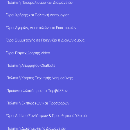
Πολιτική Πλουραλισμού και Διαφάνειας
Όροι Χρήσης και Πολιτική Λειτουργίας
Όροι Αγορών, Αποστολών και Επιστροφών
Όροι Συμμετοχής σε Παιχνίδια & Διαγωνισμούς
Όροι Παραχώρησης Video
Πολιτική Απορρήτου Chatbots
Πολιτική Χρήσης Τεχνητής Νοημοσύνης
Προϊόντα Φιλικά προς το Περιβάλλον
Πολιτική Εκπτώσεων και Προσφορών
Όροι Affiliate Συνδέσμων & Προωθητικού Υλικού
Πολιτική Διαφημιστικής Διαφάνειας