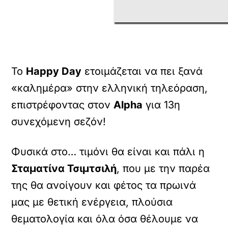
Το
Happy Day
ετοιμάζεται να πει ξανά
«καλημέρα» στην ελληνική τηλεόραση,
επιστρέφοντας στον
Alpha
για 13η
συνεχόμενη σεζόν!
Φυσικά στο… τιμόνι θα είναι και πάλι η
Σταματίνα Τσιμτσιλή
, που με την παρέα
της θα ανοίγουν και φέτος τα πρωινά
μας με θετική ενέργεια, πλούσια
θεματολογία και όλα όσα θέλουμε να