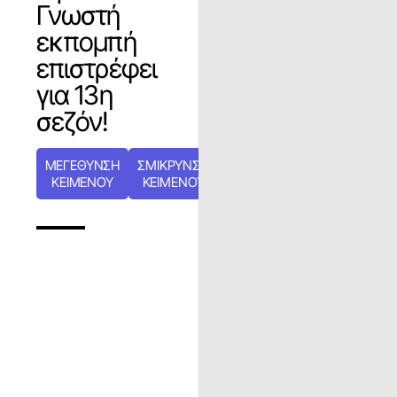
Γνωστή
εκπομπή
επιστρέφει
για 13η
σεζόν!
ΜΕΓΕΘΥΝΣΗ
ΣΜΙΚΡΥΝΣΗ
ΚΕΙΜΕΝΟΥ
ΚΕΙΜΕΝΟΥ