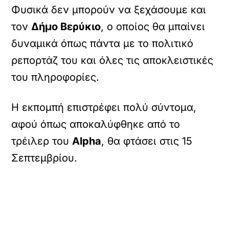
Φυσικά δεν μπορούν να ξεχάσουμε και
τον
Δήμο Βερύκιο
, ο οποίος θα μπαίνει
δυναμικά όπως πάντα με το πολιτικό
ρεπορτάζ του και όλες τις αποκλειστικές
του πληροφορίες.
Η εκπομπή επιστρέφει πολύ σύντομα,
αφού όπως αποκαλύφθηκε από το
τρέιλερ του
Alpha
, θα φτάσει στις 15
Σεπτεμβρίου.