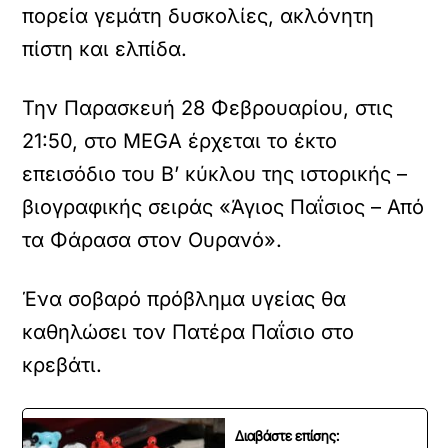
πορεία γεμάτη δυσκολίες, ακλόνητη
πίστη και ελπίδα.
Την Παρασκευή 28 Φεβρουαρίου, στις
21:50, στο MEGA έρχεται το έκτο
επεισόδιο του Β’ κύκλου της ιστορικής –
βιογραφικής σειράς «Άγιος Παΐσιος – Από
τα Φάρασα στον Ουρανό».
Ένα σοβαρό πρόβλημα υγείας θα
καθηλώσει τον Πατέρα Παΐσιο στο
κρεβάτι.
Διαβάστε επίσης: