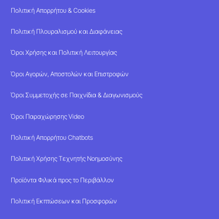
Πολιτική Απορρήτου & Cookies
Πολιτική Πλουραλισμού και Διαφάνειας
Όροι Χρήσης και Πολιτική Λειτουργίας
Όροι Αγορών, Αποστολών και Επιστροφών
Όροι Συμμετοχής σε Παιχνίδια & Διαγωνισμούς
Όροι Παραχώρησης Video
Πολιτική Απορρήτου Chatbots
Πολιτική Χρήσης Τεχνητής Νοημοσύνης
Προϊόντα Φιλικά προς το Περιβάλλον
Πολιτική Εκπτώσεων και Προσφορών