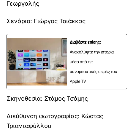
Γεωργαλής
Σενάριο: Γιώργος Τσιάκκας
Διαβάστε επίσης:
Ανακαλύψτε την ιστορία
μέσα από τις
συναρπαστικές σειρές του
Apple TV
Σκηνοθεσία: Στάμος Τσάμης
Διεύθυνση φωτογραφίας: Κώστας
Τριανταφύλλου