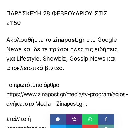
ΠΑΡΑΣΚΕΥΗ 28 ΦΕΒΡΟΥΑΡΙΟΥ ΣΤΙΣ
21:50
Ακολουθήστε το
zinapost.gr
στο Google
News και δείτε πρώτοι όλες τις ειδήσεις
για Lifestyle, Showbiz, Gossip News και
αποκλειστικά βιντεο.
Το πρωτότυπο άρθρο
https://www.zinapost.gr/media/tv-program/agios-
ανήκει στο
Media – Zinapost.gr
.