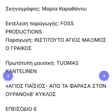
Σκηνογράφος: Μαρία Καραθάνου
Εκτέλεση παραγωγής: FOSS
PRODUCTIONS
Παραγωγή: ΙΝΣΤΙΤΟΥΤΟ ΑΓΙΟΣ ΜΑΞΙΜΟΣ
Ο ΓΡΑΙΚΟΣ
Πρωτότυπη μουσική: TUOMAS
KANTELINEN
‹
›
«ΑΓΙΟΣ ΠΑΪΣΙΟΣ- ΑΠΟ ΤΑ ΦΑΡΑΣΑ ΣΤΟΝ
ΟΥΡΑΝΟ»Β’ ΚΥΚΛΟΣ
ΕΠΕΙΣΟΔΙΟ 6