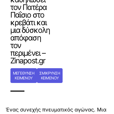
τον Πατέρα
Παΐσιο στο
κρεβάτι και
μια δύσκολη
απόφαση
τον
περιμένει –
Zinapost.gr
ΜΕΓΕΘΥΝΣΗ
ΣΜΙΚΡΥΝΣΗ
ΚΕΙΜΕΝΟΥ
ΚΕΙΜΕΝΟΥ
Ένας συνεχής πνευματικός αγώνας. Μια