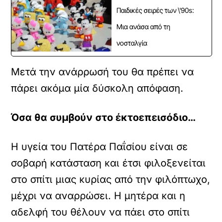
Παιδικές σειρές των \'90s:
Μια ανάσα από τη
νοσταλγία
Μετά την ανάρρωσή του θα πρέπει να
πάρει ακόμα μία δύσκολη απόφαση.
Όσα θα συμβούν στο έκτοεπεισόδιο…
Η υγεία του Πατέρα Παΐσίου είναι σε
σοβαρή κατάσταση και έτσι φιλοξενείται
στο σπίτι μιας κυρίας από την φιλόπτωχο,
μέχρι να αναρρώσει. Η μητέρα και η
αδελφή του θέλουν να πάει στο σπίτι