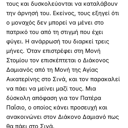
τους και δυσκολεύονται να καταλάβουν
την άρνησή του. Εκείνος, τους εξηγεί ότι
ο μοναχός δεν μπορεί να μένει στο
πατρικό του από τη στιγμή που έχει
φύγει. Η ανάρρωσή του διαρκεί τρεις
μήνες. Όταν επιστρέφει στη Μονή
Στομίου τον επισκέπτεται ο Διάκονος
Δαμιανός από τη Μονή της Αγίας
Αικατερίνης στο Σινά, και τον παρακαλεί
να πάει να μείνει μαζί τους. Μια
δύσκολη απόφαση για τον Πατέρα
Παΐσιο, ο οποίος κάνει προσευχή και
ανακοινώνει στον Διάκονο Δαμιανό πως
θα πάει στο Σινά.