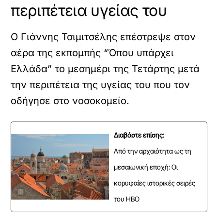
περιπέτεια υγείας του
Ο Γιάννης Τσιμιτσέλης επέστρεψε στον
αέρα της εκπομπής “Όπου υπάρχει
Ελλάδα” το μεσημέρι της Τετάρτης μετά
την περιπέτεια της υγείας του που τον
οδήγησε στο νοσοκομείο.
Διαβάστε επίσης:
Από την αρχαιότητα ως τη
μεσαιωνική εποχή: Οι
κορυφαίες ιστορικές σειρές
του HBO