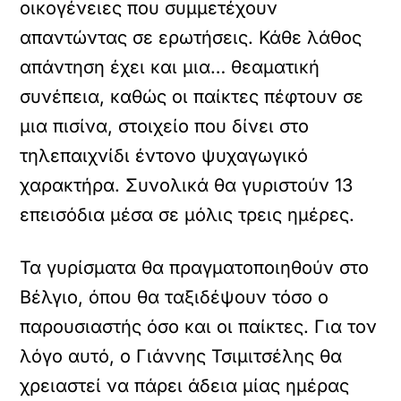
οικογένειες που συμμετέχουν
απαντώντας σε ερωτήσεις. Κάθε λάθος
απάντηση έχει και μια… θεαματική
συνέπεια, καθώς οι παίκτες πέφτουν σε
μια πισίνα, στοιχείο που δίνει στο
τηλεπαιχνίδι έντονο ψυχαγωγικό
χαρακτήρα. Συνολικά θα γυριστούν 13
επεισόδια μέσα σε μόλις τρεις ημέρες.
Τα γυρίσματα θα πραγματοποιηθούν στο
Βέλγιο, όπου θα ταξιδέψουν τόσο ο
παρουσιαστής όσο και οι παίκτες. Για τον
λόγο αυτό, ο Γιάννης Τσιμιτσέλης θα
χρειαστεί να πάρει άδεια μίας ημέρας