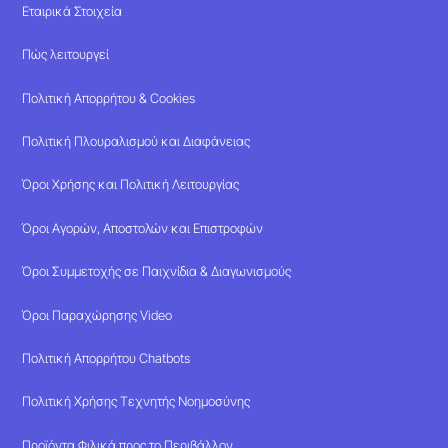
Εταιρικά Στοιχεία
Πώς λειτουργεί
Πολιτική Απορρήτου & Cookies
Πολιτική Πλουραλισμού και Διαφάνειας
Όροι Χρήσης και Πολιτική Λειτουργίας
Όροι Αγορών, Αποστολών και Επιστροφών
Όροι Συμμετοχής σε Παιχνίδια & Διαγωνισμούς
Όροι Παραχώρησης Video
Πολιτική Απορρήτου Chatbots
Πολιτική Χρήσης Τεχνητής Νοημοσύνης
Προϊόντα Φιλικά προς το Περιβάλλον