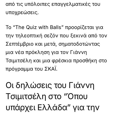
από τις υπόλοιπες επαγγελματικές του
υποχρεώσεις.
Το “The Quiz with Balls” προορίζεται για
την τηλεοπτική σεζόν που ξεκινά από τον
Σεπτέμβριο και μετά, σηματοδοτώντας
μια νέα πρόκληση για τον Γιάννη
Τσιμιτσέλη και μια φρέσκια προσθήκη στο
πρόγραμμα του ΣΚΑΪ.
Οι δηλώσεις του Γιάννη
Τσιμιτσέλη στο “Όπου
υπάρχει Ελλάδα” για την