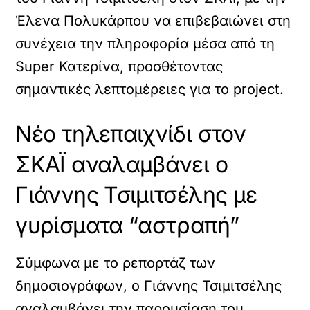
Έλενα Πολυκάρπου να επιβεβαιώνει στη
συνέχεια την πληροφορία μέσα από τη
Super Κατερίνα, προσθέτοντας
σημαντικές λεπτομέρειες για το project.
Νέο τηλεπαιχνίδι στον
ΣΚΑΪ αναλαμβάνει ο
Γιάννης Τσιμιτσέλης με
γυρίσματα “αστραπή”
Σύμφωνα με το ρεπορτάζ των
δημοσιογράφων, ο Γιάννης Τσιμιτσέλης
αναλαμβάνει την παρουσίαση του