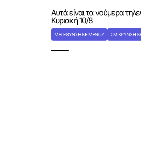
Αυτά είναι τα νούμερα τηλε
Κυριακή 10/8
ΜΕΓΕΘΥΝΣΗ ΚΕΙΜΕΝΟΥ
ΣΜΙΚΡΥΝΣΗ Κ