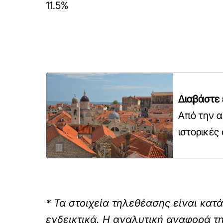
11.5%
Διαβάστε 
Από την α
ιστορικές
* Τα στοιχεία τηλεθέασης είναι κα
ενδεικτικά. Η αναλυτική αναφορά τη