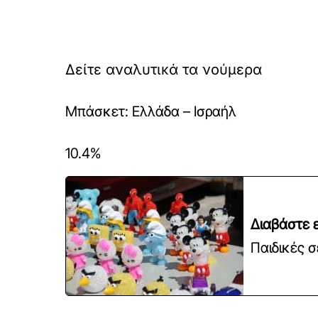
Δείτε αναλυτικά τα νούμερα
Μπάσκετ: Ελλάδα – Ισραήλ
10.4%
Διαβάστε ε
Παιδικές σ