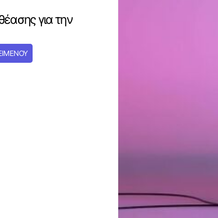
θέασης για την
ΕΙΜΕΝΟΥ