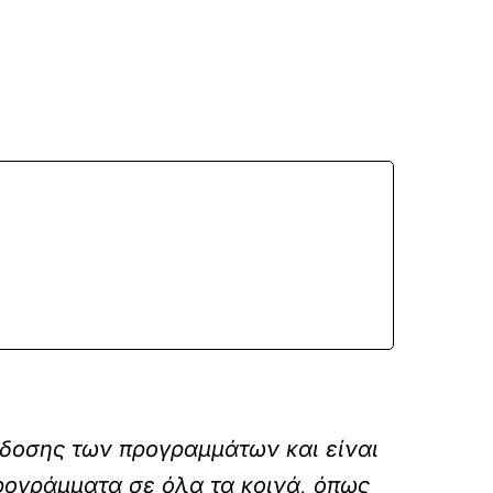
άδοσης των προγραμμάτων και είναι
προγράμματα σε όλα τα κοινά, όπως