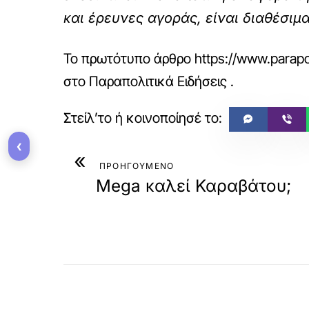
και έρευνες αγοράς, είναι διαθέσιμ
Το πρωτότυπο άρθρο
https://www.parapol
στο
Παραπολιτικά Ειδήσεις
.
‹
«
ΠΡΟΗΓΟΥΜΕΝΟ
Mega καλεί Καραβάτου;