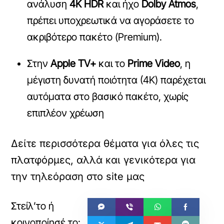
ανάλυση
4K HDR
και ήχο
Dolby Atmos
,
πρέπει υποχρεωτικά να αγοράσετε το
ακριβότερο πακέτο (Premium).
Στην
Apple TV+
και το
Prime Video
, η
μέγιστη δυνατή ποιότητα (4K) παρέχεται
αυτόματα στο βασικό πακέτο, χωρίς
επιπλέον χρέωση
Δείτε περισσότερα θέματα για όλες τις
πλατφόρμες, αλλά και γενικότερα για
την τηλεόραση στο site μας