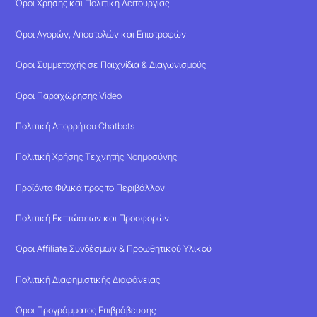
Όροι Χρήσης και Πολιτική Λειτουργίας
Όροι Αγορών, Αποστολών και Επιστροφών
Όροι Συμμετοχής σε Παιχνίδια & Διαγωνισμούς
Όροι Παραχώρησης Video
Πολιτική Απορρήτου Chatbots
Πολιτική Χρήσης Τεχνητής Νοημοσύνης
Προϊόντα Φιλικά προς το Περιβάλλον
Πολιτική Εκπτώσεων και Προσφορών
Όροι Affiliate Συνδέσμων & Προωθητικού Υλικού
Πολιτική Διαφημιστικής Διαφάνειας
Όροι Προγράμματος Επιβράβευσης