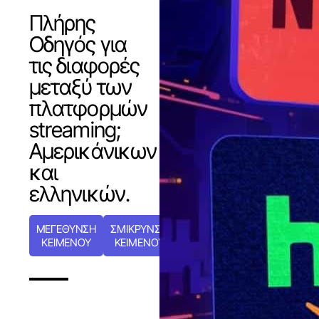
Πλήρης
Οδηγός για
τις διαφορές
μεταξύ των
πλατφορμών
streaming;
Αμερικάνικων
και
ελληνικών.
ΜΕΓΕΘΥΝΣΗ
ΣΜΙΚΡΥΝΣΗ
ΚΕΙΜΕΝΟΥ
ΚΕΙΜΕΝΟΥ