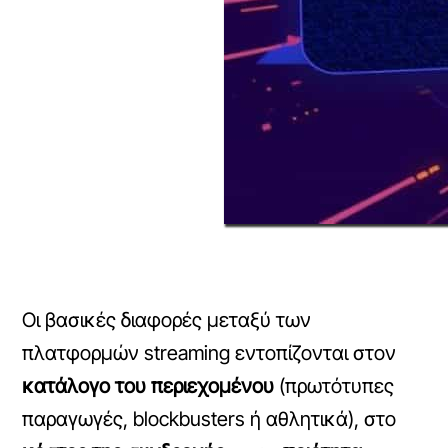
Οι βασικές διαφορές μεταξύ των
πλατφορμών streaming εντοπίζονται στον
κατάλογο του περιεχομένου
(πρωτότυπες
παραγωγές, blockbusters ή αθλητικά), στο