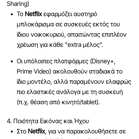
Sharing)
Το
Netflix
εφαρμόζει αυστηρό
μπλοκάρισμα σε συσκευές εκτός του
ίδιου νοικοκυριού, απαιτώντας επιπλέον
χρέωση για κάθε “extra μέλος”.
Οι υπόλοιπες πλατφόρμες (Disney+,
Prime Video) ακολουθούν σταδιακά το
ίδιο μοντέλο, αλλά παραμένουν ελαφρώς
πιο ελαστικές ανάλογα με τη συσκευή
(π.χ. θέαση από κινητό/tablet).
4. Ποιότητα Εικόνας και Ήχου
Στο
Netflix
, για να παρακολουθήσετε σε