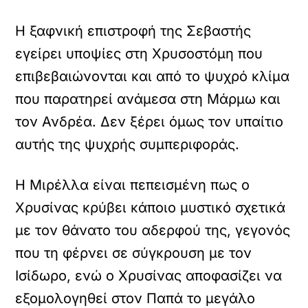
Η ξαφνική επιστροφή της Σεβαστής
εγείρει υποψίες στη Χρυσοστόμη που
επιβεβαιώνονται και από το ψυχρό κλίμα
που παρατηρεί ανάμεσα στη Μάρμω και
τον Ανδρέα. Δεν ξέρει όμως τον υπαίτιο
αυτής της ψυχρής συμπεριφοράς.
Η Μιρέλλα είναι πεπεισμένη πως ο
Χρυσίνας κρύβει κάποιο μυστικό σχετικά
με τον θάνατο του αδερφού της, γεγονός
που τη φέρνει σε σύγκρουση με τον
Ισίδωρο, ενώ ο Χρυσίνας αποφασίζει να
εξομολογηθεί στον Παπά το μεγάλο