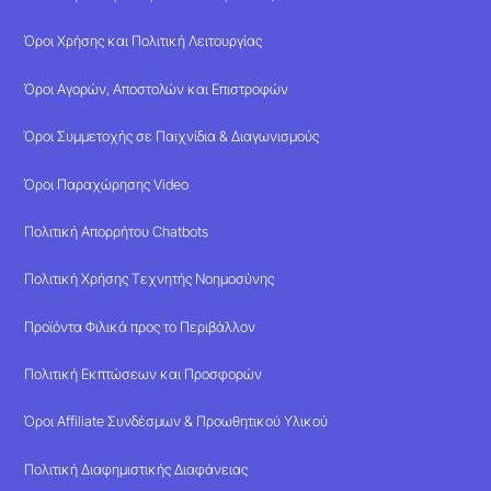
Όροι Χρήσης και Πολιτική Λειτουργίας
Όροι Αγορών, Αποστολών και Επιστροφών
Όροι Συμμετοχής σε Παιχνίδια & Διαγωνισμούς
Όροι Παραχώρησης Video
Πολιτική Απορρήτου Chatbots
Πολιτική Χρήσης Τεχνητής Νοημοσύνης
Προϊόντα Φιλικά προς το Περιβάλλον
Πολιτική Εκπτώσεων και Προσφορών
Όροι Affiliate Συνδέσμων & Προωθητικού Υλικού
Πολιτική Διαφημιστικής Διαφάνειας