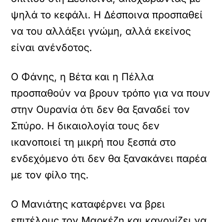
ψηλά το κεφάλι. Η Δέσποινα προσπαθεί
να του αλλάξει γνώμη, αλλά εκείνος
είναι ανένδοτος.
Ο Φάνης, η Βέτα και η Πέλλα
προσπαθούν να βρουν τρόπο για να πουν
στην Ουρανία ότι δεν θα ξαναδεί τον
Σπύρο. Η δικαιολογία τους δεν
ικανοποιεί τη μικρή που ξεσπά στο
ενδεχόμενο ότι δεν θα ξανακάνει παρέα
με τον φίλο της.
Ο Μανιάτης καταφέρνει να βρει
επιτέλους τον Μαρκέζη και κανονίζει να