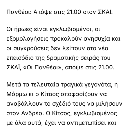
Πανθέοι: Απόψε στις 21.00 στον ΣΚΑΙ.
Οι ήρωες είναι εγκλωβισμένοι, οι
εξομολογήσεις προκαλούν ανησυχία και
οι συγκρούσεις δεν λείπουν στο νέο
επεισόδιο της δραματικής σειράς του
ΣΚΑΪ, «Οι Πανθέοι», απόψε στις 21.00.
Μετά τα τελευταία τραγικά γεγονότα, η
Μάρμω κι ο Κίτσος αποφασίζουν να
αναβάλλουν το σχέδιό τους να μιλήσουν
στον Ανδρέα. Ο Κίτσος, εγκλωβισμένος
με όλα αυτά, έχει να αντιμετωπίσει και