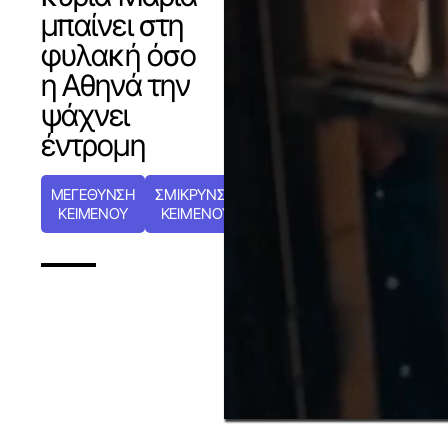
μπαίνει στη
φυλακή όσο
η Αθηνά την
ψάχνει
έντρομη
ΜΕΓΕΘΥΝΣΗ
ΣΜΙΚΡΥΝΣΗ
ΚΕΙΜΕΝΟΥ
ΚΕΙΜΕΝΟΥ