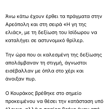
Άνω κάτω έχουν έρθει τα πράγματα στην
Αρεόπολη και στη σειρά «Η γη της
ελιάς», με τη δεξίωση του Ισίδωρου να
καταλήγει σε αστυνομικό θρίλερ.
Την ώρα που οι καλεσμένη της δεξίωσης
απολάμβαναν τη στιγμή, άγνωστοι
εισέβαλλαν με όπλα στο χέρι και
άνοιξαν πυρ.
Ο Κουράκος βρέθηκε στο σημείο
προκειμένου να θέσει την κατάσταση υπό