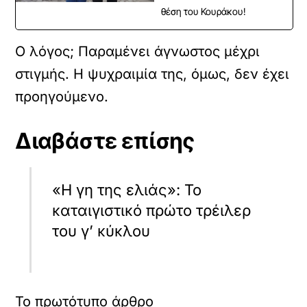
θέση του Κουράκου!
Ο λόγος; Παραμένει άγνωστος μέχρι
στιγμής. Η ψυχραιμία της, όμως, δεν έχει
προηγούμενο.
Διαβάστε επίσης
«Η γη της ελιάς»: Το
καταιγιστικό πρώτο τρέιλερ
του γ’ κύκλου
Το πρωτότυπο άρθρο