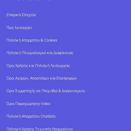
Εταιρικά Στοιχεία
Πώς λειτουργεί
Πολιτική Απορρήτου & Cookies
Πολιτική Πλουραλισμού και Διαφάνειας
Όροι Χρήσης και Πολιτική Λειτουργίας
Όροι Αγορών, Αποστολών και Επιστροφών
Όροι Συμμετοχής σε Παιχνίδια & Διαγωνισμούς
Όροι Παραχώρησης Video
Πολιτική Απορρήτου Chatbots
Πολιτική Χρήσης Τεχνητής Νοημοσύνης