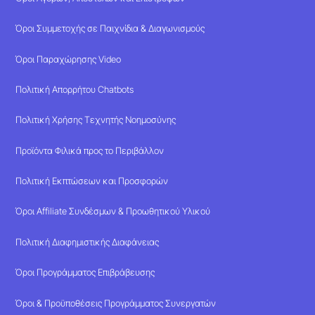
Όροι Συμμετοχής σε Παιχνίδια & Διαγωνισμούς
Όροι Παραχώρησης Video
Πολιτική Απορρήτου Chatbots
Πολιτική Χρήσης Τεχνητής Νοημοσύνης
Προϊόντα Φιλικά προς το Περιβάλλον
Πολιτική Εκπτώσεων και Προσφορών
Όροι Affiliate Συνδέσμων & Προωθητικού Υλικού
Πολιτική Διαφημιστικής Διαφάνειας
Όροι Προγράμματος Επιβράβευσης
Όροι & Προϋποθέσεις Προγράμματος Συνεργατών