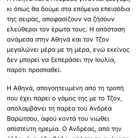
κι όπως θα δούμε στα επόμενα επεισόδια
της σειράς, αποφασίζουν να ζήσουν
ελεύθεροι τον έρωτα τους. Η απόσταση
ανάμεσα στην Αθηνά και τον Τζον
μεγαλώνει μέρα με τη μέρα, ενώ εκείνος
δεν μπορεί να ξεπεράσει την Ιουλία,
παρότι προσπαθεί.
Η Αθηνά, απογοητευμένη από τη τροπή
που έχει πάρει ο γάμος της με το Τζον,
απολαμβάνει τη παρέα του Ανδρέα
Βαρώτσου, αφού κοντά του νιώθει
απίστευτη ηρεμία. Ο Ανδρέας, από την