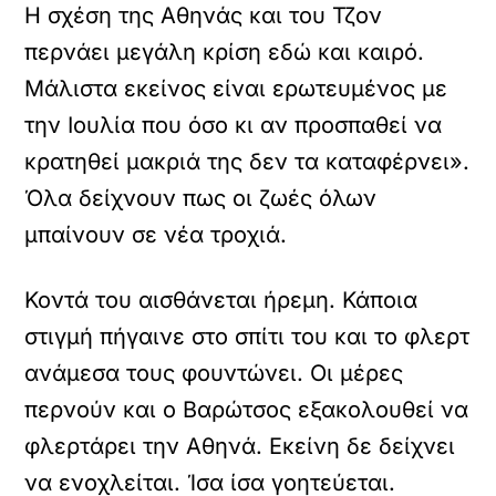
Η σχέση της Αθηνάς και του Τζον
περνάει μεγάλη κρίση εδώ και καιρό.
Μάλιστα εκείνος είναι ερωτευμένος με
την Ιουλία που όσο κι αν προσπαθεί να
κρατηθεί μακριά της δεν τα καταφέρνει».
Όλα δείχνουν πως οι ζωές όλων
μπαίνουν σε νέα τροχιά.
Κοντά του αισθάνεται ήρεμη. Κάποια
στιγμή πήγαινε στο σπίτι του και το φλερτ
ανάμεσα τους φουντώνει. Οι μέρες
περνούν και ο Βαρώτσος εξακολουθεί να
φλερτάρει την Αθηνά. Εκείνη δε δείχνει
να ενοχλείται. Ίσα ίσα γοητεύεται.