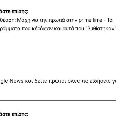
άστε επίσης:
θέαση: Μάχη για την πρωτιά στην prime time - Τα
ράμματα που κέρδισαν και αυτά που "βυθίστηκαν
le News και δείτε πρώτοι όλες τις ειδήσεις γ
άστε επίσης: