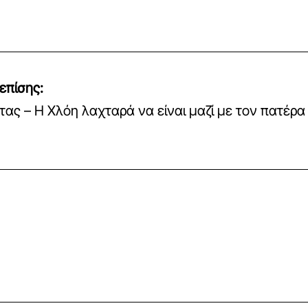
επίσης:
τας – Η Χλόη λαχταρά να είναι μαζί με τον πατέρα