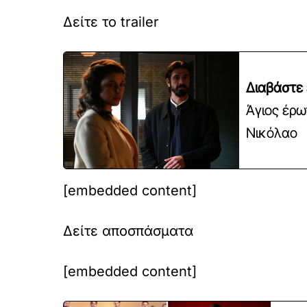
Δείτε το trailer
Διαβάστε 
Άγιος έρω
Νικόλαο
[embedded content]
Δείτε αποσπάσματα
[embedded content]