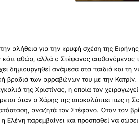
ην αλήθεια για την κρυφή σχέση της Ειρήνης 
ν κάτι αθώο, αλλά ο Στέφανος αισθανόμενος τ
χει δημιουργηθεί ανάμεσα στα παιδιά και τη ν
ική βραδιά των αρραβώνων του με την Κατρίν.
γκαλιά της Χριστίνας, η οποία τον χειραγωγεί
εται όταν ο Χάρης της αποκαλύπτει πως η Σο
 κατάσταση, αναζητά τον Στέφανο. Όταν τον β
 η Ελένη παρεμβαίνει και προσπαθεί να σώσει