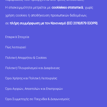
Η επισκεψιμότητα μετριέται με
cookieless στατιστικά
, χωρίς
χρήση cookies ή αποθήκευση προσωπικών δεδομένων,
σε
πλήρη συμμόρφωση με τον Κανονισμό (ΕΕ) 2016/679 (GDPR)
.
Εταιρικά Στοιχεία
Πώς λειτουργεί
Πολιτική Απορρήτου & Cookies
Πολιτική Πλουραλισμού και Διαφάνειας
Όροι Χρήσης και Πολιτική Λειτουργίας
Όροι Αγορών, Αποστολών και Επιστροφών
Όροι Συμμετοχής σε Παιχνίδια & Διαγωνισμούς