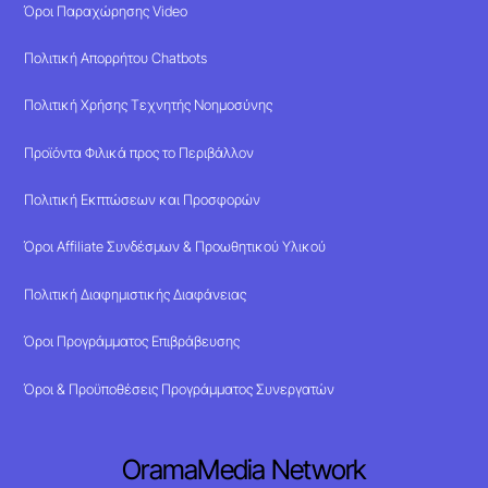
Όροι Παραχώρησης Video
Πολιτική Απορρήτου Chatbots
Πολιτική Χρήσης Τεχνητής Νοημοσύνης
Προϊόντα Φιλικά προς το Περιβάλλον
Πολιτική Εκπτώσεων και Προσφορών
Όροι Affiliate Συνδέσμων & Προωθητικού Υλικού
Πολιτική Διαφημιστικής Διαφάνειας
Όροι Προγράμματος Επιβράβευσης
Όροι & Προϋποθέσεις Προγράμματος Συνεργατών
OramaMedia Network