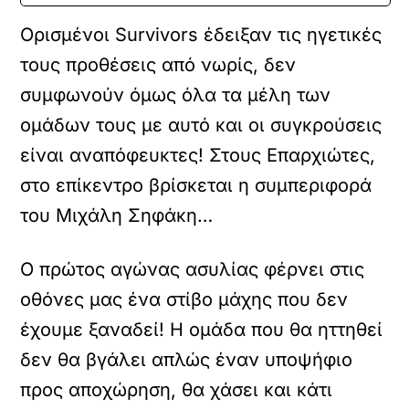
Ορισμένοι Survivors έδειξαν τις ηγετικές
τους προθέσεις από νωρίς, δεν
συμφωνούν όμως όλα τα μέλη των
ομάδων τους με αυτό και οι συγκρούσεις
είναι αναπόφευκτες! Στους Επαρχιώτες,
στο επίκεντρο βρίσκεται η συμπεριφορά
του Μιχάλη Σηφάκη…
Ο πρώτος αγώνας ασυλίας φέρνει στις
οθόνες μας ένα στίβο μάχης που δεν
έχουμε ξαναδεί! Η ομάδα που θα ηττηθεί
δεν θα βγάλει απλώς έναν υποψήφιο
προς αποχώρηση, θα χάσει και κάτι