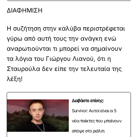
ΔΙΑΦΗΜΙΣΗ
Η συζήτηση στην καλύβα περιστρέφεται
γύρω από αυτή τους την ανάγκη ενώ
αναρωτιούνται τι μπορεί να σημαίνουν
τα λόγια του Γιώργου Λιανού, ότι η
Σταυρούλα δεν είπε την τελευταία της
λέξη!
Διαβάστε επίσης:
Survivor: Αυτοί είναι οι 5
νέοι παίκτες που μπαίνουν
απόψε στο ριάλιτι