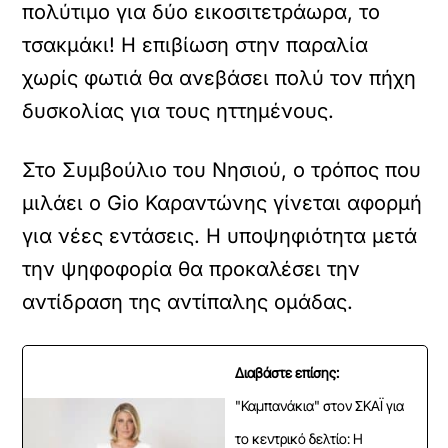
πολύτιμο για δύο εικοσιτετράωρα, το
τσακμάκι! Η επιβίωση στην παραλία
χωρίς φωτιά θα ανεβάσει πολύ τον πήχη
δυσκολίας για τους ηττημένους.
Στο Συμβούλιο του Νησιού, ο τρόπος που
μιλάει ο Gio Καραντώνης γίνεται αφορμή
για νέες εντάσεις. Η υποψηφιότητα μετά
την ψηφοφορία θα προκαλέσει την
αντίδραση της αντίπαλης ομάδας.
Διαβάστε επίσης:
"Καμπανάκια" στον ΣΚΑΪ για
το κεντρικό δελτίο: Η