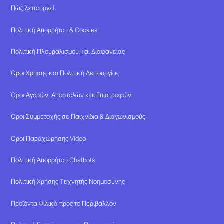
Πώς λειτουργεί
Πολιτική Απορρήτου & Cookies
Πολιτική Πλουραλισμού και Διαφάνειας
Όροι Χρήσης και Πολιτική Λειτουργίας
Όροι Αγορών, Αποστολών και Επιστροφών
Όροι Συμμετοχής σε Παιχνίδια & Διαγωνισμούς
Όροι Παραχώρησης Video
Πολιτική Απορρήτου Chatbots
Πολιτική Χρήσης Τεχνητής Νοημοσύνης
Προϊόντα Φιλικά προς το Περιβάλλον