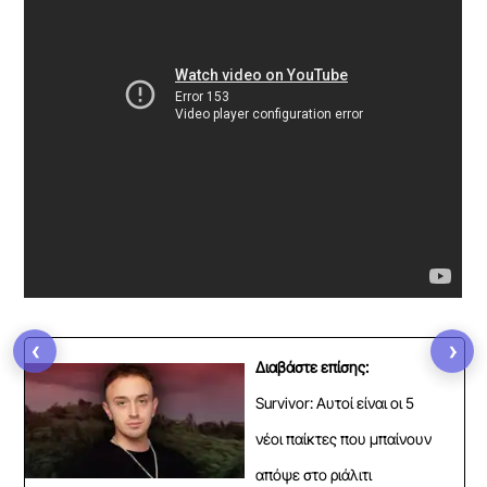
‹
›
Διαβάστε επίσης:
Survivor: Αυτοί είναι οι 5
νέοι παίκτες που μπαίνουν
απόψε στο ριάλιτι