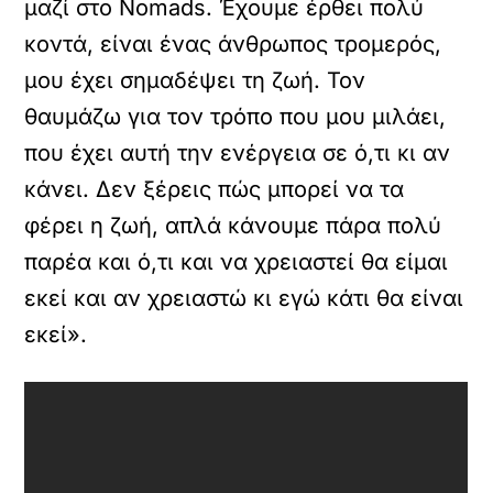
μαζί στο Nomads. Έχουμε έρθει πολύ
κοντά, είναι ένας άνθρωπος τρομερός,
μου έχει σημαδέψει τη ζωή. Τον
θαυμάζω για τον τρόπο που μου μιλάει,
που έχει αυτή την ενέργεια σε ό,τι κι αν
κάνει. Δεν ξέρεις πώς μπορεί να τα
φέρει η ζωή, απλά κάνουμε πάρα πολύ
παρέα και ό,τι και να χρειαστεί θα είμαι
εκεί και αν χρειαστώ κι εγώ κάτι θα είναι
εκεί».