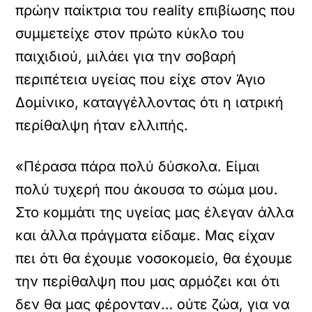
πρώην παίκτρια του reality επιβίωσης που
συμμετείχε στον πρώτο κύκλο του
παιχιδιού, μιλάει για την σοβαρή
περιπέτεια υγείας που είχε στον Άγιο
Δομίνικο, καταγγέλλοντας ότι η ιατρική
περίθαλψη ήταν ελλιπής.
«Πέρασα πάρα πολύ δύσκολα. Είμαι
πολύ τυχερή που άκουσα το σώμα μου.
Στο κομμάτι της υγείας μας έλεγαν άλλα
και άλλα πράγματα είδαμε. Μας είχαν
πει ότι θα έχουμε νοσοκομείο, θα έχουμε
την περίθαλψη που μας αρμόζει και ότι
δεν θα μας φέρονταν… ούτε ζώα, για να