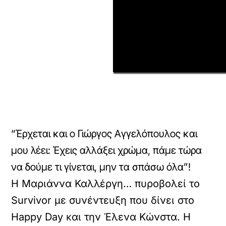
“Έρχεται και ο Γιώργος Αγγελόπουλος και
μου λέει: Έχεις αλλάξει χρώμα, πάμε τώρα
να δούμε τι γίνεται, μην τα σπάσω όλα”!
Η Μαριάννα Καλλέργη… πυροβολεί το
Survivor με συνέντευξη που δίνει στο
Happy Day και την Έλενα Κώνστα. Η