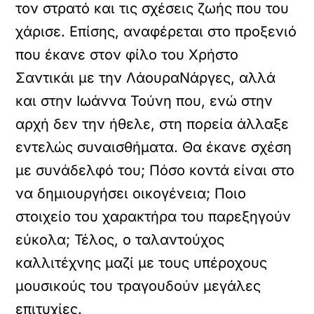
τον στρατό και τις σχέσεις ζωής που του
χάρισε. Επίσης, αναφέρεται στο προξενιό
που έκανε στον φίλο του Χρήστο
Σαντικάι με την ΛάουραΝάργες, αλλά
και στην Ιωάννα Τούνη που, ενώ στην
αρχή δεν την ήθελε, στη πορεία άλλαξε
εντελώς συναισθήματα. Θα έκανε σχέση
με συνάδελφό του; Πόσο κοντά είναι στο
να δημιουργήσει οικογένεια; Ποιο
στοιχείο του χαρακτήρα του παρεξηγούν
εύκολα; Τέλος, ο ταλαντούχος
καλλιτέχνης μαζί με τους υπέροχους
μουσικούς του τραγουδούν μεγάλες
επιτυχίες.