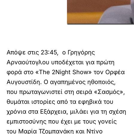
Απόψε στις 23:45, ο Γρηγόρης
Αρναούτογλου υποδέχεται για πρώτη
φορά στο «The 2Night Show» τον Ορφέα
Αυγουστίδη. Ο αγαπημένος ηθοποιός,
που πρωταγωνιστεί στη σειρά «Σασμός»,
θυμάται ιστορίες από τα εφηβικά του
χρόνια στα Εξάρχεια, μιλάει για τη σχέση
εμπιστοσύνης που έχει με τους γονείς
του Μαρία Τζομπανάκη και Ντίνο