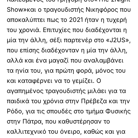
Show»και ο τραγουδιστής Νικηφόρος που
αποκαλύπτει πως το 2021 ήταν η τυχερή
του χρονιά. Επιτυχίες που διαδέχονται η
μία την άλλη, σέξι παρτενέρ στο «J2US»,
που επίσης διαδέχονταν η μία την άλλη,
αλλά και ένα μαγαζί που αναλαμβάνει
τα ηνία του, για πρώτη φορά, μόνος του
και καταφέρνει να το γεμίζει. Ο
αγαπημένος τραγουδιστής μιλάει για τα
παιδικά του χρόνια στην Πρέβεζα και την
Ρόδο, για τις σπουδές στο τμήμα Φυσικής
στην Πάτρα, που καθυστέρησαν το
καλλιτεχνικό του όνειρο, καθώς και για