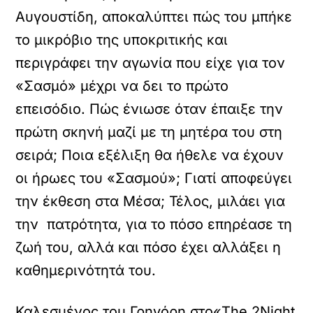
Αυγουστίδη, αποκαλύπτει πώς του μπήκε
το μικρόβιο της υποκριτικής και
περιγράφει την αγωνία που είχε για τον
«Σασμό» μέχρι να δει το πρώτο
επεισόδιο. Πώς ένιωσε όταν έπαιξε την
πρώτη σκηνή μαζί με τη μητέρα του στη
σειρά; Ποια εξέλιξη θα ήθελε να έχουν
οι ήρωες του «Σασμού»; Γιατί αποφεύγει
την έκθεση στα Μέσα; Τέλος, μιλάει για
την πατρότητα, για το πόσο επηρέασε τη
ζωή του, αλλά και πόσο έχει αλλάξει η
καθημερινότητά του.
Καλεσμένος του Γρηγόρη στο«The 2Night