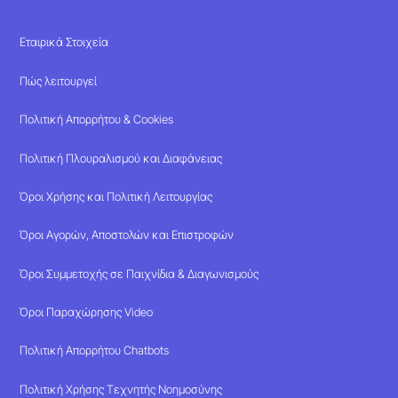
Εταιρικά Στοιχεία
Πώς λειτουργεί
Πολιτική Απορρήτου & Cookies
Πολιτική Πλουραλισμού και Διαφάνειας
Όροι Χρήσης και Πολιτική Λειτουργίας
Όροι Αγορών, Αποστολών και Επιστροφών
Όροι Συμμετοχής σε Παιχνίδια & Διαγωνισμούς
Όροι Παραχώρησης Video
Πολιτική Απορρήτου Chatbots
Πολιτική Χρήσης Τεχνητής Νοημοσύνης