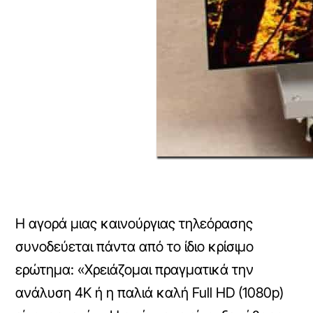
Η αγορά μιας καινούργιας τηλεόρασης
συνοδεύεται πάντα από το ίδιο κρίσιμο
ερώτημα: «Χρειάζομαι πραγματικά την
ανάλυση 4K ή η παλιά καλή Full HD (1080p)