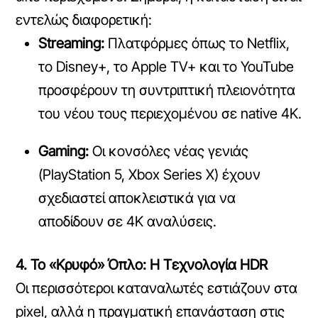
εντελώς διαφορετική:
Streaming:
Πλατφόρμες όπως το Netflix,
το Disney+, το Apple TV+ και το YouTube
προσφέρουν τη συντριπτική πλειονότητα
του νέου τους περιεχομένου σε native 4K.
Gaming:
Οι κονσόλες νέας γενιάς
(PlayStation 5, Xbox Series X) έχουν
σχεδιαστεί αποκλειστικά για να
αποδίδουν σε 4K αναλύσεις.
4. Το «Κρυφό» Όπλο: Η Τεχνολογία HDR
Οι περισσότεροι καταναλωτές εστιάζουν στα
pixel, αλλά η πραγματική επανάσταση στις