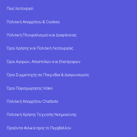
Πώς λειτουργεί
Πολιτική Απορρήτου & Cookies
Πολιτική Πλουραλισμού και Διαφάνειας
Όροι Χρήσης και Πολιτική Λειτουργίας
Όροι Αγορών, Αποστολών και Επιστροφών
Όροι Συμμετοχής σε Παιχνίδια & Διαγωνισμούς
Όροι Παραχώρησης Video
Πολιτική Απορρήτου Chatbots
Πολιτική Χρήσης Τεχνητής Νοημοσύνης
Προϊόντα Φιλικά προς το Περιβάλλον