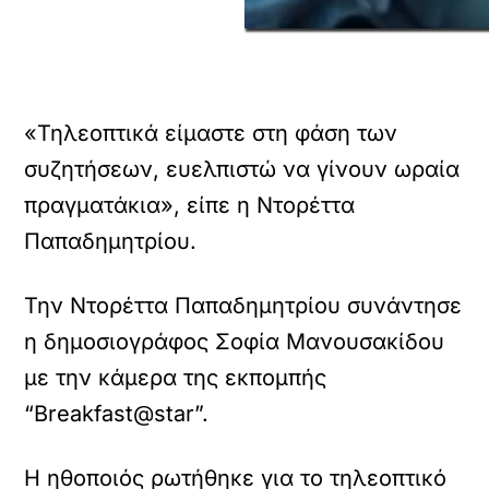
«Τηλεοπτικά είμαστε στη φάση των
συζητήσεων, ευελπιστώ να γίνουν ωραία
πραγματάκια», είπε η Ντορέττα
Παπαδημητρίου.
Την Ντορέττα Παπαδημητρίου συνάντησε
η δημοσιογράφος Σοφία Μανουσακίδου
με την κάμερα της εκπομπής
“Breakfast@star”.
Η ηθοποιός ρωτήθηκε για το τηλεοπτικό