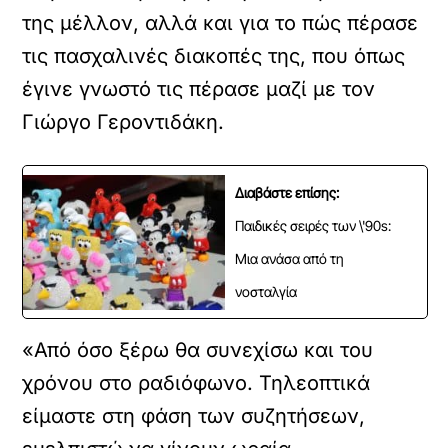
της μέλλον, αλλά και για το πώς πέρασε
τις πασχαλινές διακοπές της, που όπως
έγινε γνωστό τις πέρασε μαζί με τον
Γιώργο Γεροντιδάκη.
Διαβάστε επίσης:
Παιδικές σειρές των \'90s:
Μια ανάσα από τη
νοσταλγία
«Από όσο ξέρω θα συνεχίσω και του
χρόνου στο ραδιόφωνο. Τηλεοπτικά
είμαστε στη φάση των συζητήσεων,