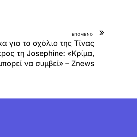
»
ΕΠΟΜΕΝΟ
 για το σχόλιο της Τίνας
ος τη Josephine: «Κρίμα,
μπορεί να συμβεί» – Znews