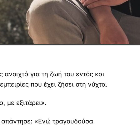
 ανοιχτά για τη ζωή του εντός και
εμπειρίες που έχει ζήσει στη νύχτα.
, με εξιτάρει».
αν απάντησε: «Ενώ τραγουδούσα