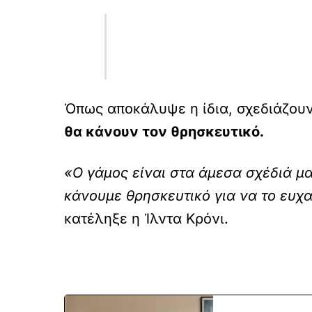
Όπως αποκάλυψε η ίδια, σχεδιάζουν
θα κάνουν τον θρησκευτικό.
«Ο γάμος είναι στα άμεσα σχέδιά μα
κάνουμε θρησκευτικό για να το ευχα
κατέληξε η Ίλντα Κρόνι.