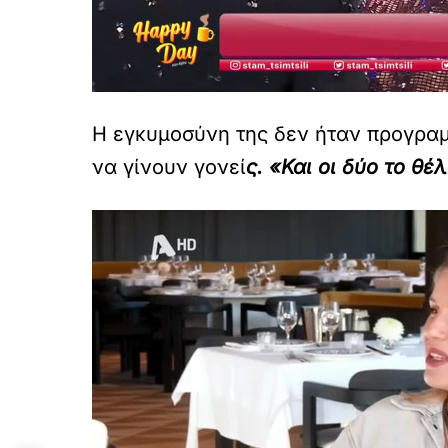
Η εγκυμοσύνη της δεν ήταν προγρα
να γίνουν γονεί
ς. «Και οι δύο το θ