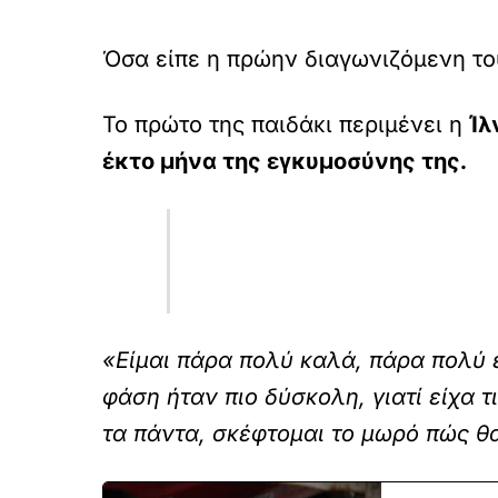
Όσα είπε η πρώην διαγωνιζόμενη το
Το πρώτο της παιδάκι περιμένει η
Ίλ
έκτο μήνα της εγκυμοσύνης της.
«Είμαι πάρα πολύ καλά, πάρα πολύ ε
φάση ήταν πιο δύσκολη, γιατί είχα 
τα πάντα, σκέφτομαι το μωρό πώς θα