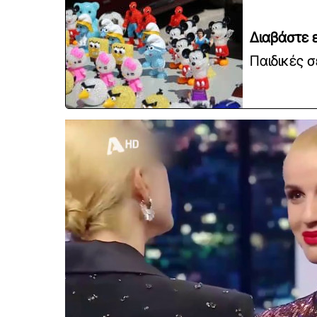
Διαβάστε ε
Παιδικές σ