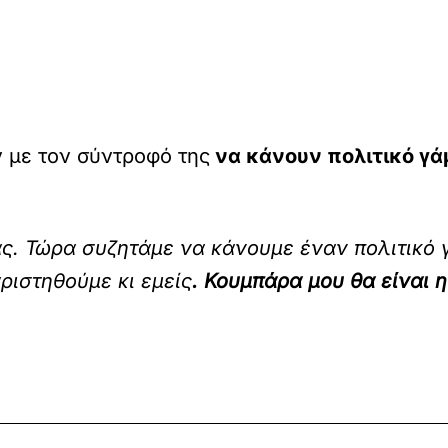
 με τον σύντροφό της
να κάνουν πολιτικό γά
ς. Τώρα συζητάμε να κάνουμε έναν πολιτικό γ
ριστηθούμε κι εμείς
. Κουμπάρα μου θα είναι 