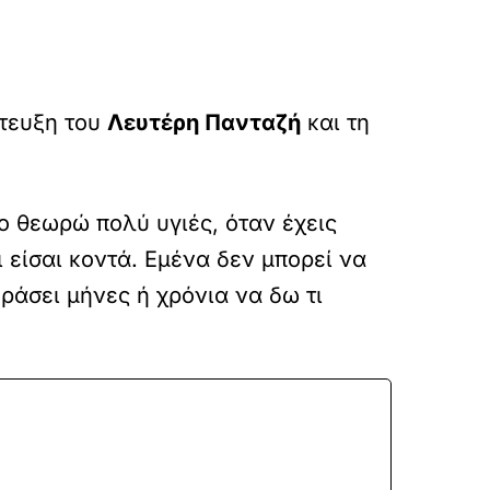
ντευξη του
Λευτέρη Πανταζή
και τη
Το θεωρώ πολύ υγιές, όταν έχεις
ι είσαι κοντά. Εμένα δεν μπορεί να
ράσει μήνες ή χρόνια να δω τι