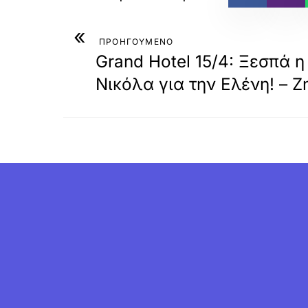
«
ΠΡΟΗΓΟΥΜΕΝΟ
Grand Hotel 15/4: Ξεσπά 
Νικόλα για την Ελένη! – 