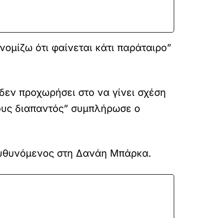
νομίζω ότι φαίνεται κάτι παράταιρο”
 δεν προχωρήσει στο να γίνει σχέση
τους διαπαντός” συμπλήρωσε ο
υθυνόμενος στη Δανάη Μπάρκα.