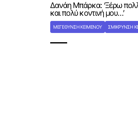
Δανάη Μπάρκα: ‘Ξέρω πολλ
και πολύ κοντινή μου…’
ΜΕΓΕΘΥΝΣΗ ΚΕΙΜΕΝΟΥ
ΣΜΙΚΡΥΝΣΗ Κ