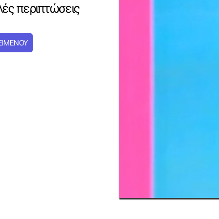
ές περιπτώσεις
ΕΙΜΕΝΟΥ