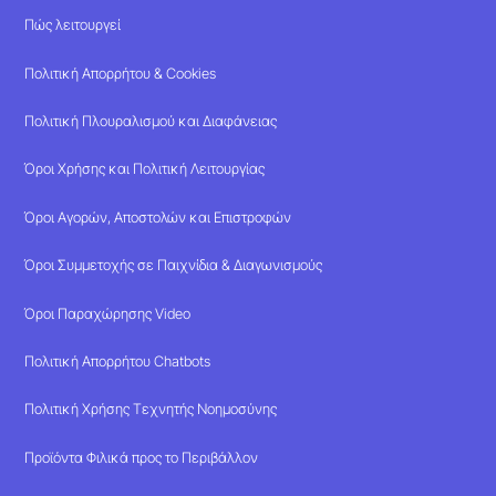
Πώς λειτουργεί
Πολιτική Απορρήτου & Cookies
Πολιτική Πλουραλισμού και Διαφάνειας
Όροι Χρήσης και Πολιτική Λειτουργίας
Όροι Αγορών, Αποστολών και Επιστροφών
Όροι Συμμετοχής σε Παιχνίδια & Διαγωνισμούς
Όροι Παραχώρησης Video
Πολιτική Απορρήτου Chatbots
Πολιτική Χρήσης Τεχνητής Νοημοσύνης
Προϊόντα Φιλικά προς το Περιβάλλον