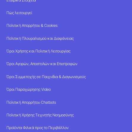
Πώς λειτουργεί
Πολιτική Απορρήτου & Cookies
Πολιτική Πλουραλισμού και Διαφάνειας
Όροι Χρήσης και Πολιτική Λειτουργίας
Όροι Αγορών, Αποστολών και Επιστροφών
Όροι Συμμετοχής σε Παιχνίδια & Διαγωνισμούς
Όροι Παραχώρησης Video
Πολιτική Απορρήτου Chatbots
Πολιτική Χρήσης Τεχνητής Νοημοσύνης
Προϊόντα Φιλικά προς το Περιβάλλον